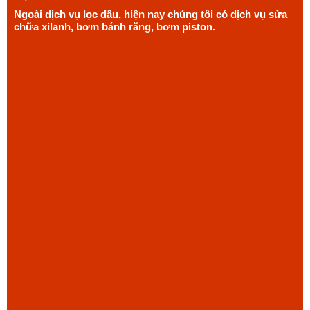
Ngoài dịch vụ lọc dầu, hiện nay chúng tôi có dịch vụ sửa
chữa xilanh, bơm bánh răng, bơm piston.