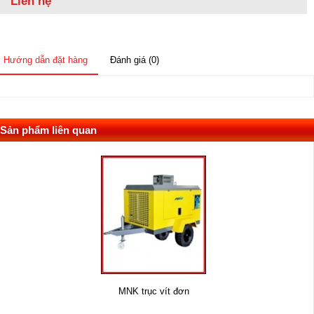
Liên hệ
Hướng dẫn đặt hàng
Đánh giá (0)
Sản phẩm liên quan
MNK trục vít đơn