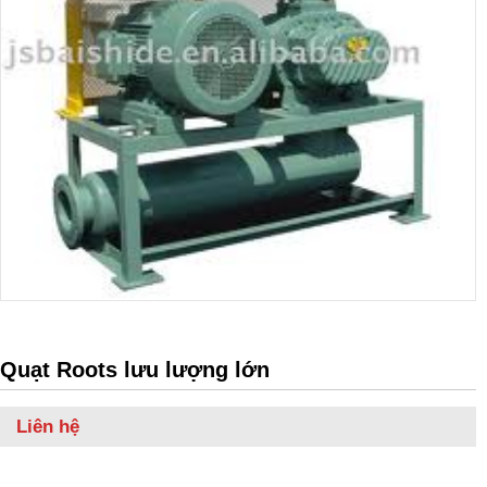
Quạt Roots lưu lượng lớn
Liên hệ