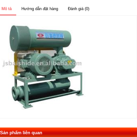
Mô tả
Hướng dẫn đặt hàng
Đánh giá (0)
Sản phẩm liên quan