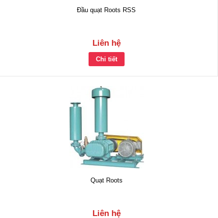
Đầu quạt Roots RSS
Liên hệ
Chi tiết
Quạt Roots
Liên hệ