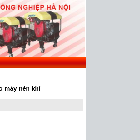
o máy nén khí