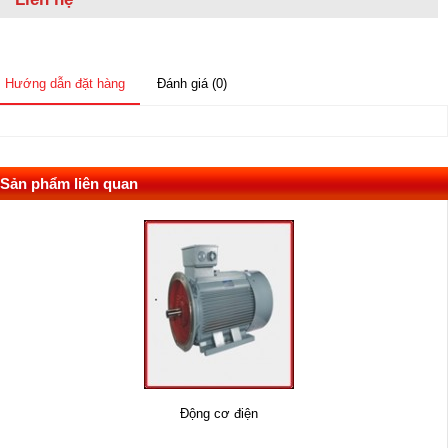
Hướng dẫn đặt hàng
Đánh giá (0)
Sản phẩm liên quan
Động cơ điện